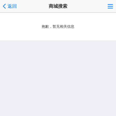
返回
商城搜索
抱歉，暂无相关信息