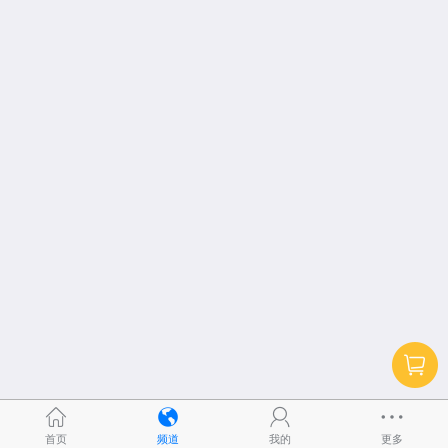
首页
频道
我的
更多