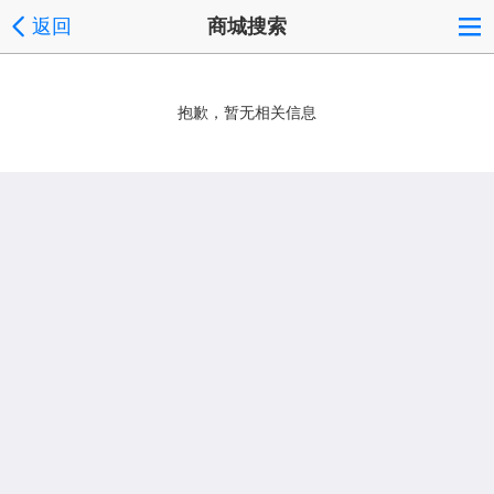
返回
商城搜索
抱歉，暂无相关信息