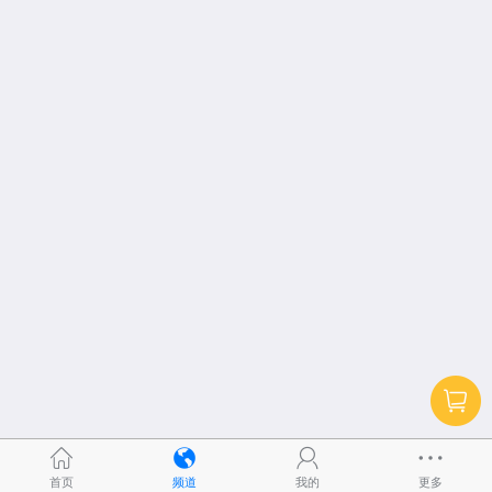
首页
频道
我的
更多