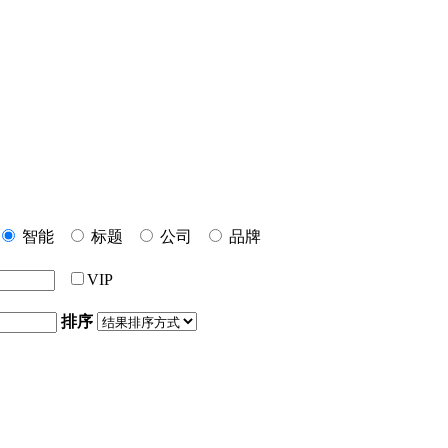
智能
标题
公司
品牌
VIP
排序