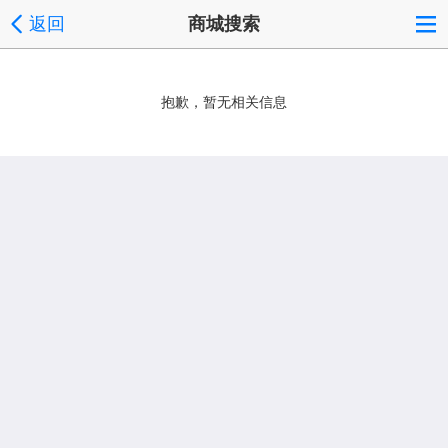
返回
商城搜索
抱歉，暂无相关信息