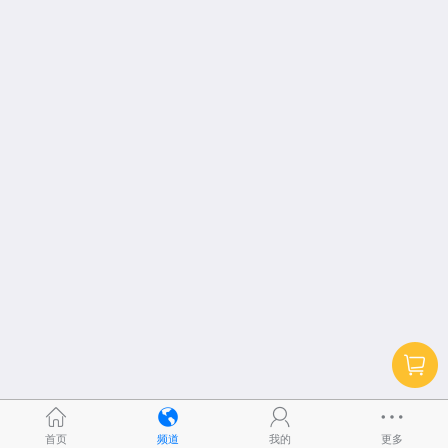
首页
频道
我的
更多