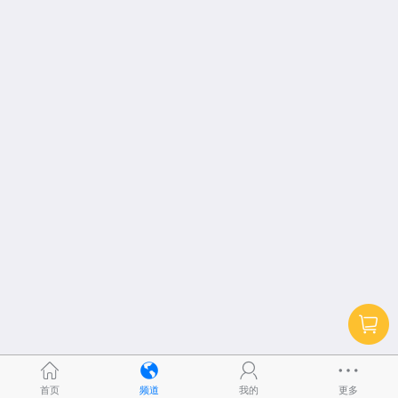
首页
频道
我的
更多