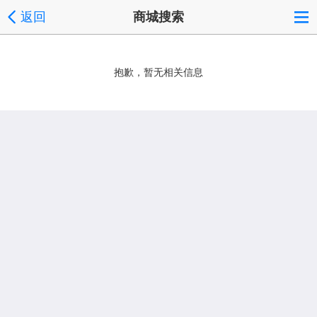
返回
商城搜索
抱歉，暂无相关信息