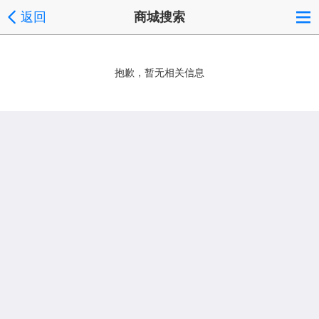
返回
商城搜索
抱歉，暂无相关信息