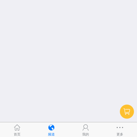
首页
频道
我的
更多