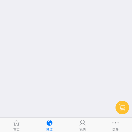
首页
频道
我的
更多