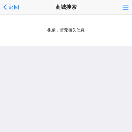
返回
商城搜索
抱歉，暂无相关信息