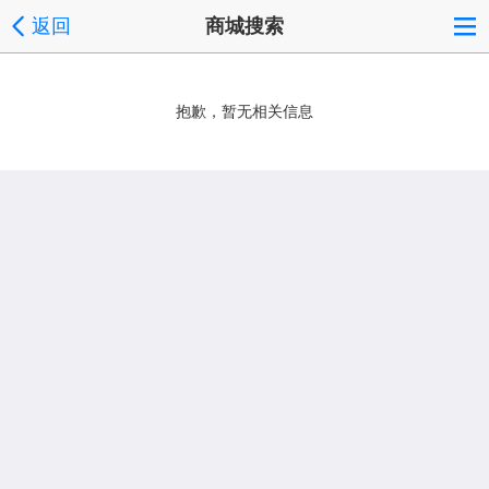
返回
商城搜索
抱歉，暂无相关信息