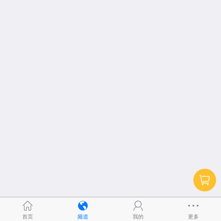
首页
频道
我的
更多