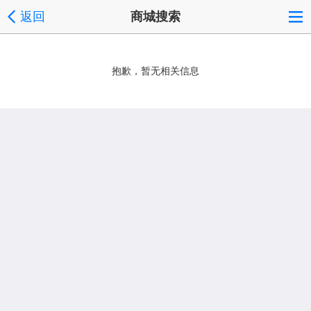
返回
商城搜索
抱歉，暂无相关信息