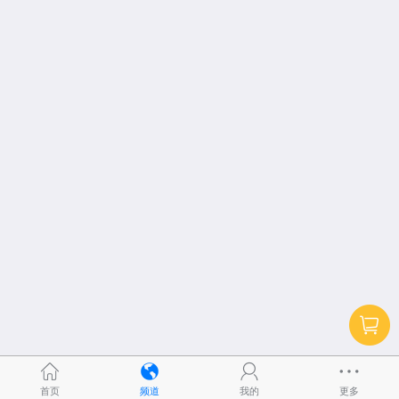
首页
频道
我的
更多