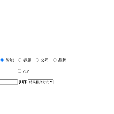
智能
标题
公司
品牌
VIP
排序