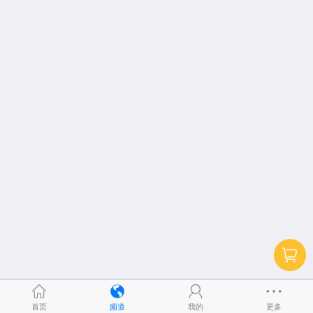
首页
频道
我的
更多