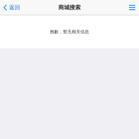
返回
商城搜索
抱歉，暂无相关信息