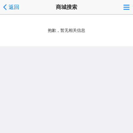
返回
商城搜索
抱歉，暂无相关信息