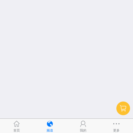
首页
频道
我的
更多