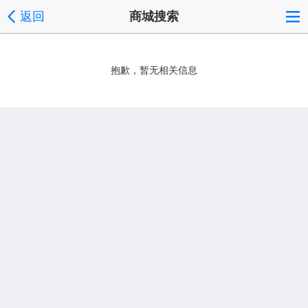
返回
商城搜索
抱歉，暂无相关信息