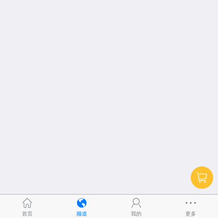
首页
频道
我的
更多