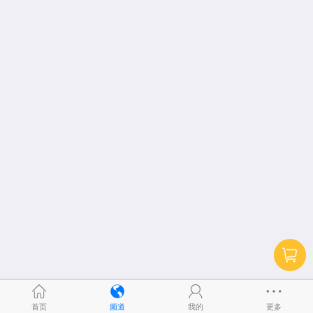
首页
频道
我的
更多