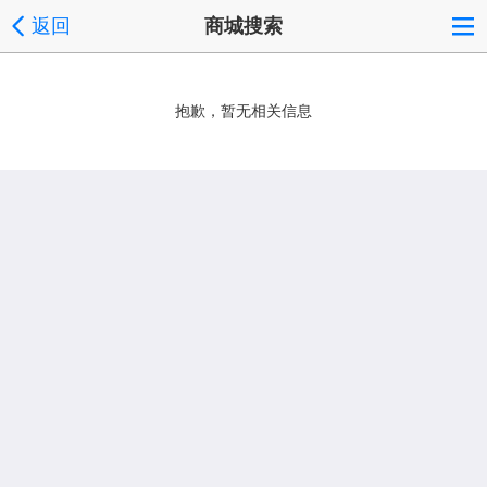
返回
商城搜索
抱歉，暂无相关信息