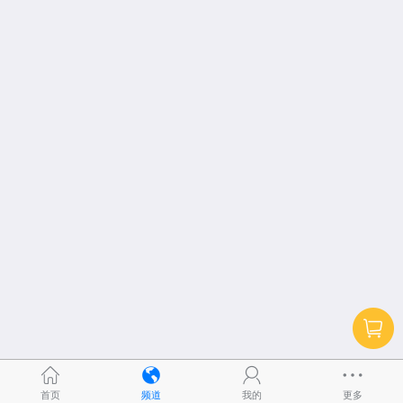
首页
频道
我的
更多