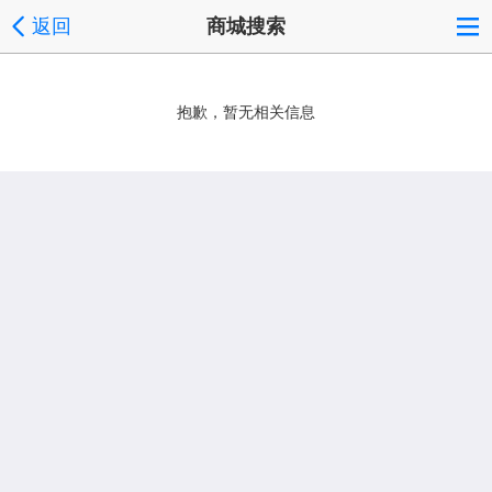
返回
商城搜索
抱歉，暂无相关信息