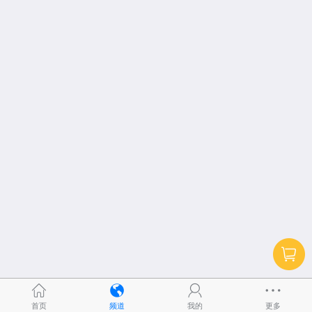
首页
频道
我的
更多