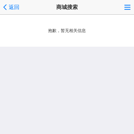
返回
商城搜索
抱歉，暂无相关信息