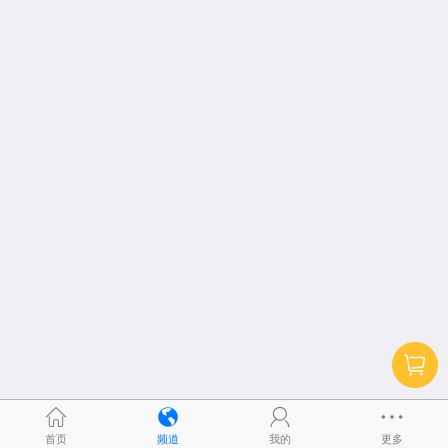
首页
频道
我的
更多