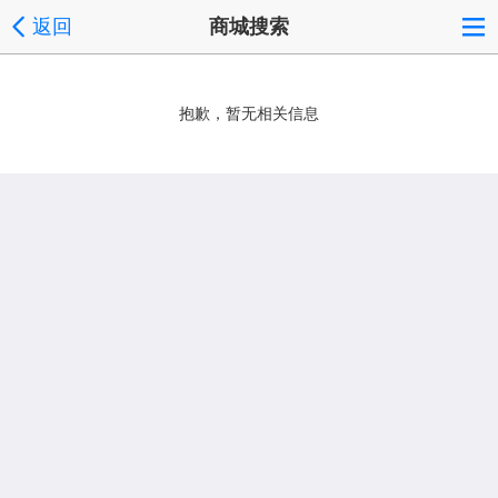
返回
商城搜索
抱歉，暂无相关信息