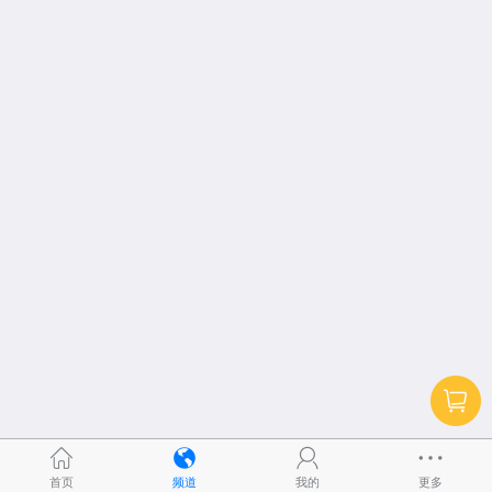
首页
频道
我的
更多