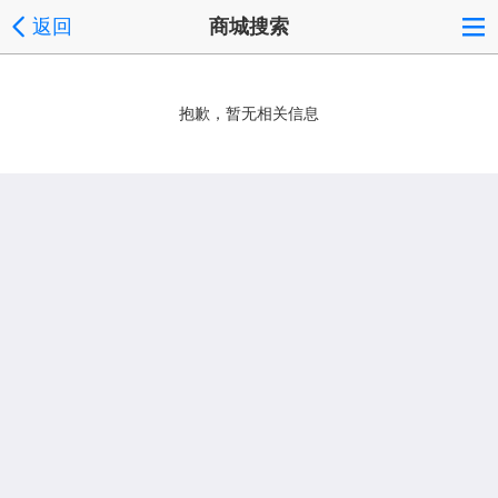
返回
商城搜索
抱歉，暂无相关信息