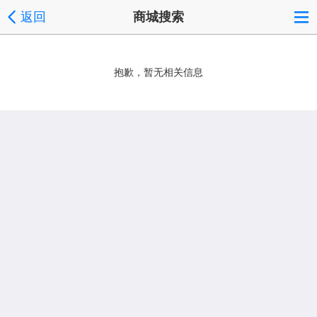
返回
商城搜索
抱歉，暂无相关信息