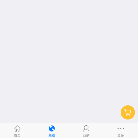
首页
频道
我的
更多