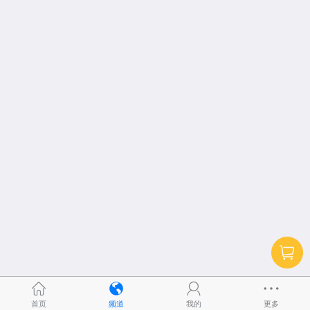
首页
频道
我的
更多