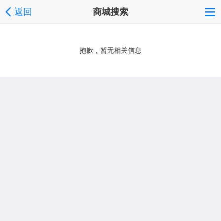
返回
商城搜索
抱歉，暂无相关信息