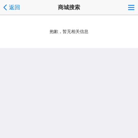
返回
商城搜索
抱歉，暂无相关信息