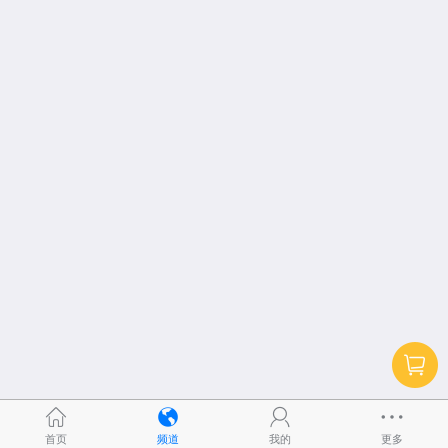
首页
频道
我的
更多