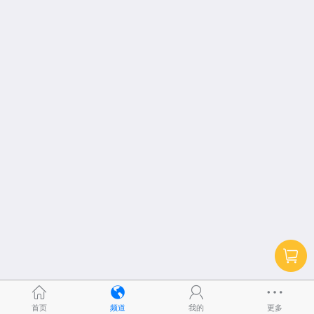
首页
频道
我的
更多