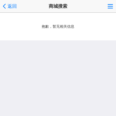
返回
商城搜索
抱歉，暂无相关信息