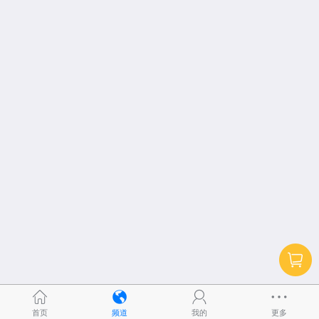
首页
频道
我的
更多