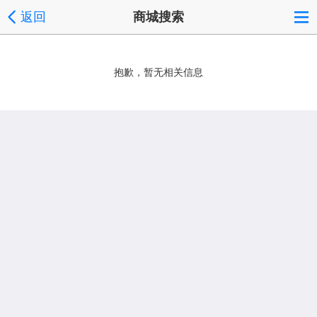
返回
商城搜索
抱歉，暂无相关信息