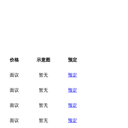
价格
示意图
预定
面议
暂无
预定
面议
暂无
预定
面议
暂无
预定
面议
暂无
预定