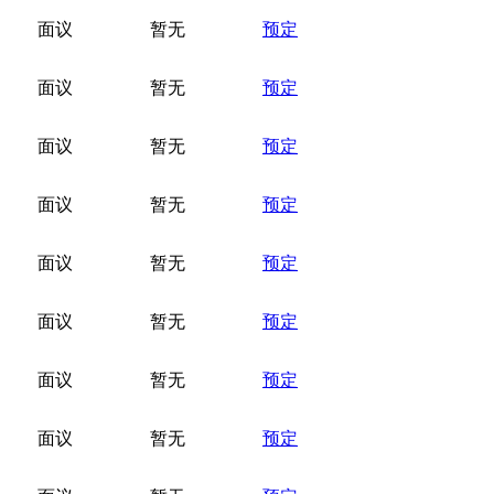
面议
暂无
预定
面议
暂无
预定
面议
暂无
预定
面议
暂无
预定
面议
暂无
预定
面议
暂无
预定
面议
暂无
预定
面议
暂无
预定