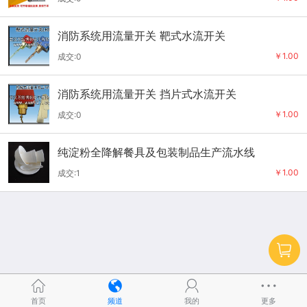
消防系统用流量开关 靶式水流开关
￥1.00
成交:0
消防系统用流量开关 挡片式水流开关
￥1.00
成交:0
纯淀粉全降解餐具及包装制品生产流水线
￥1.00
成交:1
首页
频道
我的
更多