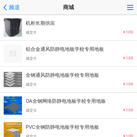
频道
商城
机柜长期供应
￥1.00
成交:0
铝合金通风防静电地板学校专用地板
￥1.00
成交:0
全钢通风防静电地板学校专用地板
￥1.00
成交:0
OA全钢网络防静电地板学校专用地板
￥1.00
成交:0
PVC全钢防静电地板学校专用地板
￥1.00
成交:0