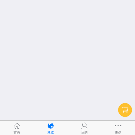
首页
频道
我的
更多