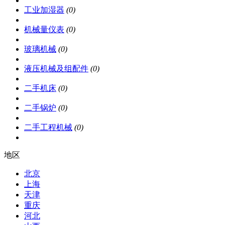
工业加湿器
(0)
机械量仪表
(0)
玻璃机械
(0)
液压机械及组配件
(0)
二手机床
(0)
二手锅炉
(0)
二手工程机械
(0)
地区
北京
上海
天津
重庆
河北