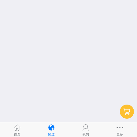
首页
频道
我的
更多