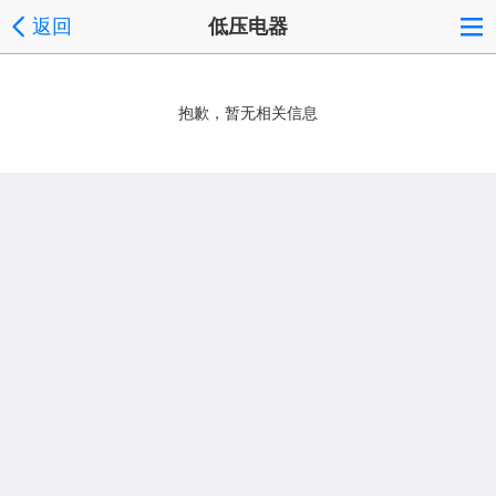
返回
低压电器
抱歉，暂无相关信息