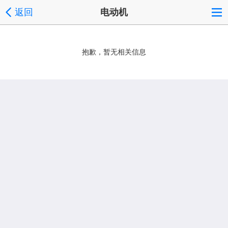
返回
电动机
抱歉，暂无相关信息