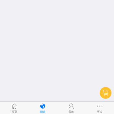
首页
频道
我的
更多