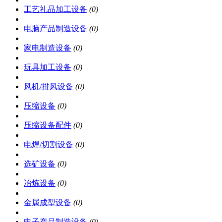
工艺礼品加工设备
(0)
电脑产品制造设备
(0)
家电制造设备
(0)
玩具加工设备
(0)
风机/排风设备
(0)
压缩设备
(0)
压缩设备配件
(0)
电焊/切割设备
(0)
选矿设备
(0)
冶炼设备
(0)
金属成型设备
(0)
电子产品制造设备
(0)