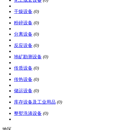
化工成套设备
(0)
干燥设备
(0)
粉碎设备
(0)
分离设备
(0)
反应设备
(0)
地矿勘测设备
(0)
传质设备
(0)
传热设备
(0)
储运设备
(0)
库存设备及工业用品
(0)
整熨洗涤设备
(0)
地区