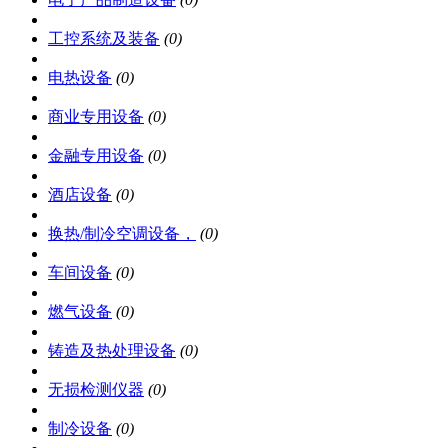
工控系统及装备
(0)
电热设备
(0)
商业专用设备
(0)
金融专用设备
(0)
酒店设备
(0)
换热/制冷空调设备，
(0)
车间设备
(0)
燃气设备
(0)
铸造及热处理设备
(0)
无损检测仪器
(0)
制冷设备
(0)