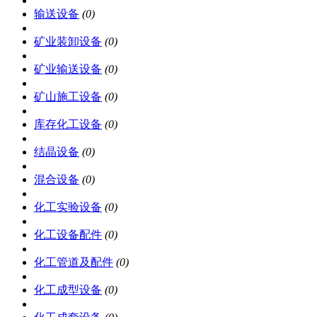
输送设备
(0)
矿业装卸设备
(0)
矿业输送设备
(0)
矿山施工设备
(0)
库存化工设备
(0)
结晶设备
(0)
混合设备
(0)
化工实验设备
(0)
化工设备配件
(0)
化工管道及配件
(0)
化工成型设备
(0)