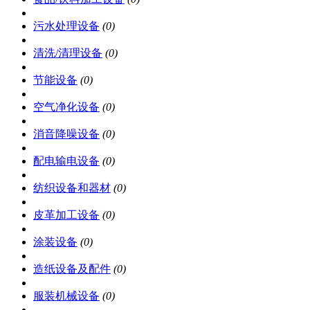
污水处理设备
(0)
清洗/清理设备
(0)
节能设备
(0)
空气净化设备
(0)
消音降噪设备
(0)
配电输电设备
(0)
纺织设备和器材
(0)
皮革加工设备
(0)
涂装设备
(0)
造纸设备及配件
(0)
服装机械设备
(0)