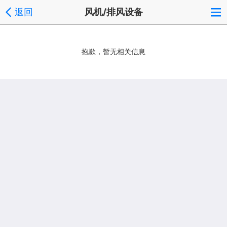
返回
风机/排风设备
抱歉，暂无相关信息