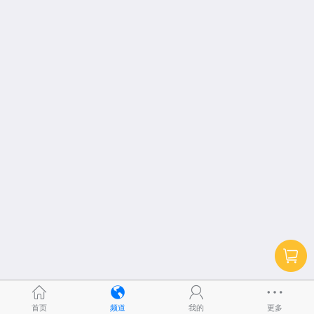
首页
频道
我的
更多