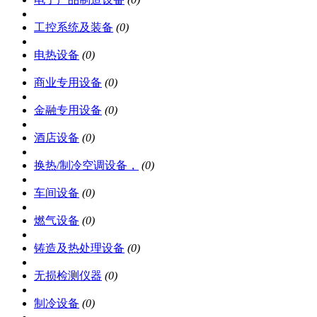
工控系统及装备
(0)
电热设备
(0)
商业专用设备
(0)
金融专用设备
(0)
酒店设备
(0)
换热/制冷空调设备，
(0)
车间设备
(0)
燃气设备
(0)
铸造及热处理设备
(0)
无损检测仪器
(0)
制冷设备
(0)