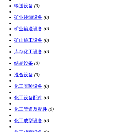
输送设备
(0)
矿业装卸设备
(0)
矿业输送设备
(0)
矿山施工设备
(0)
库存化工设备
(0)
结晶设备
(0)
混合设备
(0)
化工实验设备
(0)
化工设备配件
(0)
化工管道及配件
(0)
化工成型设备
(0)