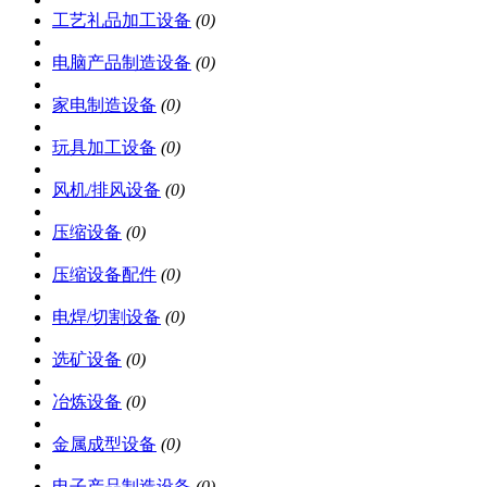
工艺礼品加工设备
(0)
电脑产品制造设备
(0)
家电制造设备
(0)
玩具加工设备
(0)
风机/排风设备
(0)
压缩设备
(0)
压缩设备配件
(0)
电焊/切割设备
(0)
选矿设备
(0)
冶炼设备
(0)
金属成型设备
(0)
电子产品制造设备
(0)