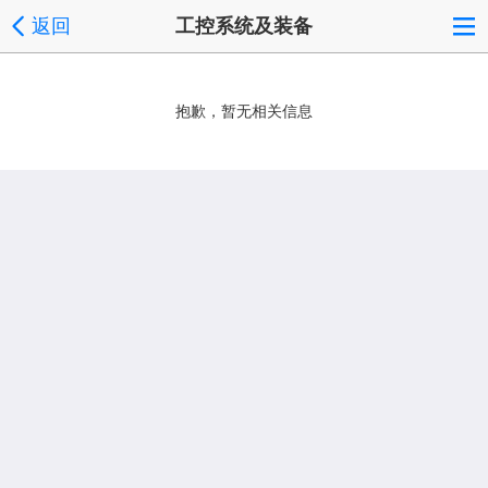
返回
工控系统及装备
抱歉，暂无相关信息