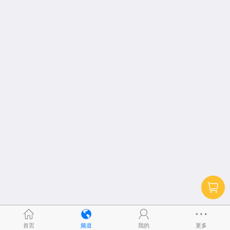
首页
频道
我的
更多