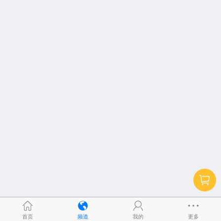
首页
频道
我的
更多