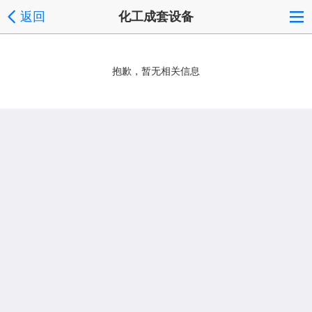
返回
化工成套设备
抱歉，暂无相关信息