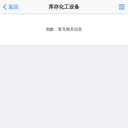
返回
库存化工设备
抱歉，暂无相关信息