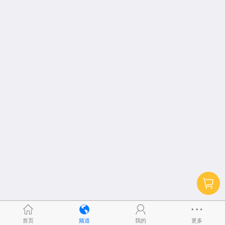
首页
频道
我的
更多