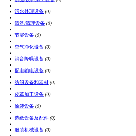
污水处理设备
(0)
清洗/清理设备
(0)
节能设备
(0)
空气净化设备
(0)
消音降噪设备
(0)
配电输电设备
(0)
纺织设备和器材
(0)
皮革加工设备
(0)
涂装设备
(0)
造纸设备及配件
(0)
服装机械设备
(0)