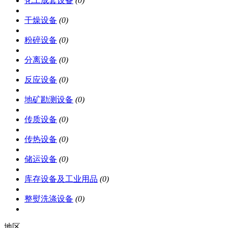
化工成套设备
(0)
干燥设备
(0)
粉碎设备
(0)
分离设备
(0)
反应设备
(0)
地矿勘测设备
(0)
传质设备
(0)
传热设备
(0)
储运设备
(0)
库存设备及工业用品
(0)
整熨洗涤设备
(0)
地区