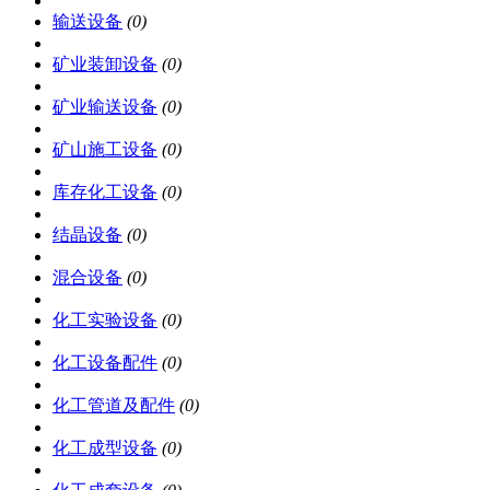
输送设备
(0)
矿业装卸设备
(0)
矿业输送设备
(0)
矿山施工设备
(0)
库存化工设备
(0)
结晶设备
(0)
混合设备
(0)
化工实验设备
(0)
化工设备配件
(0)
化工管道及配件
(0)
化工成型设备
(0)