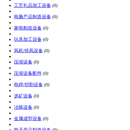
工艺礼品加工设备
(0)
电脑产品制造设备
(0)
家电制造设备
(0)
玩具加工设备
(0)
风机/排风设备
(0)
压缩设备
(0)
压缩设备配件
(0)
电焊/切割设备
(0)
选矿设备
(0)
冶炼设备
(0)
金属成型设备
(0)
电子产品制造设备
(0)