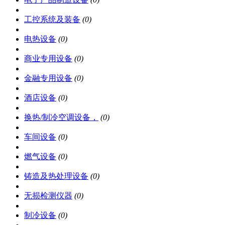
工控系统及装备
(0)
电热设备
(0)
商业专用设备
(0)
金融专用设备
(0)
酒店设备
(0)
换热/制冷空调设备，
(0)
车间设备
(0)
燃气设备
(0)
铸造及热处理设备
(0)
无损检测仪器
(0)
制冷设备
(0)