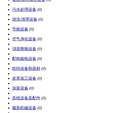
污水处理设备
(0)
清洗/清理设备
(0)
节能设备
(0)
空气净化设备
(0)
消音降噪设备
(0)
配电输电设备
(0)
纺织设备和器材
(0)
皮革加工设备
(0)
涂装设备
(0)
造纸设备及配件
(0)
服装机械设备
(0)