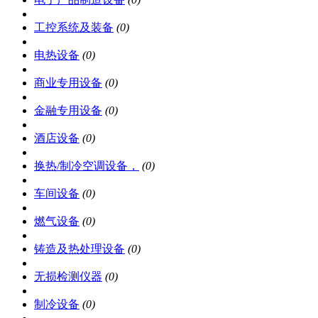
工控系统及装备
(0)
电热设备
(0)
商业专用设备
(0)
金融专用设备
(0)
酒店设备
(0)
换热/制冷空调设备，
(0)
车间设备
(0)
燃气设备
(0)
铸造及热处理设备
(0)
无损检测仪器
(0)
制冷设备
(0)