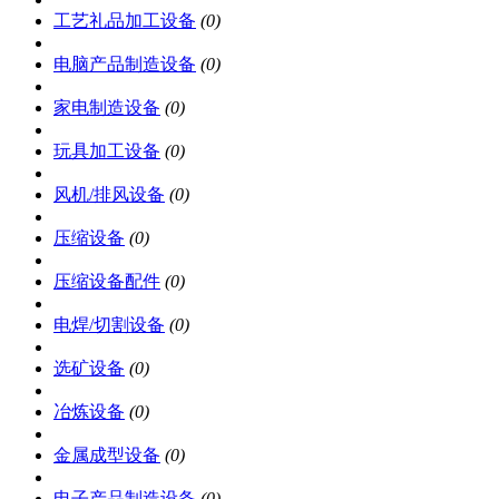
工艺礼品加工设备
(0)
电脑产品制造设备
(0)
家电制造设备
(0)
玩具加工设备
(0)
风机/排风设备
(0)
压缩设备
(0)
压缩设备配件
(0)
电焊/切割设备
(0)
选矿设备
(0)
冶炼设备
(0)
金属成型设备
(0)
电子产品制造设备
(0)