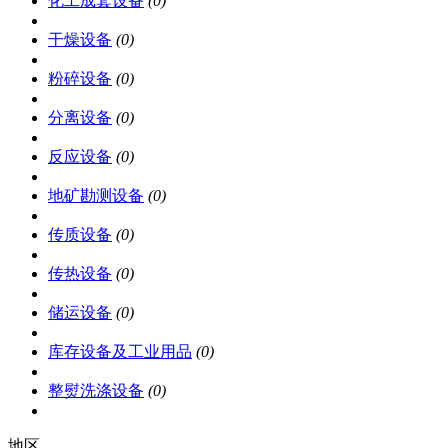
化工成套设备
(0)
干燥设备
(0)
粉碎设备
(0)
分离设备
(0)
反应设备
(0)
地矿勘测设备
(0)
传质设备
(0)
传热设备
(0)
储运设备
(0)
库存设备及工业用品
(0)
整熨洗涤设备
(0)
地区