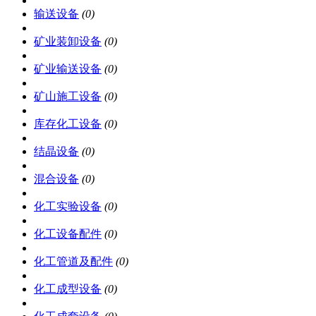
输送设备
(0)
矿业装卸设备
(0)
矿业输送设备
(0)
矿山施工设备
(0)
库存化工设备
(0)
结晶设备
(0)
混合设备
(0)
化工实验设备
(0)
化工设备配件
(0)
化工管道及配件
(0)
化工成型设备
(0)