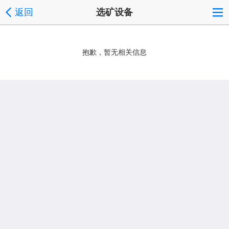
返回
选矿设备
抱歉，暂无相关信息