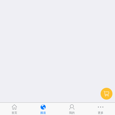
首页
频道
我的
更多