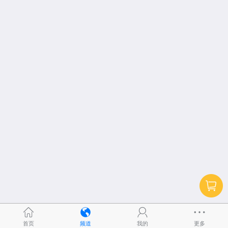
首页
频道
我的
更多