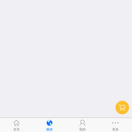
首页
频道
我的
更多