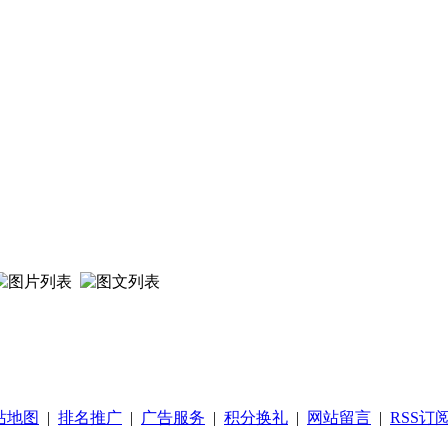
站地图
|
排名推广
|
广告服务
|
积分换礼
|
网站留言
|
RSS订