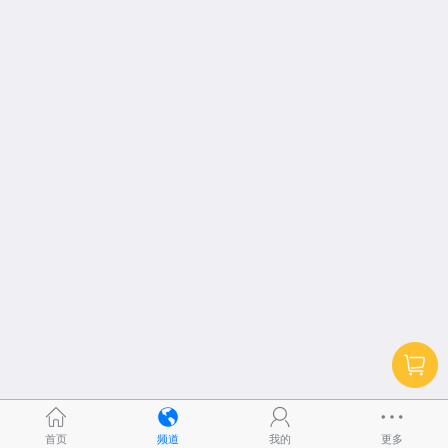
首页
频道
我的
更多