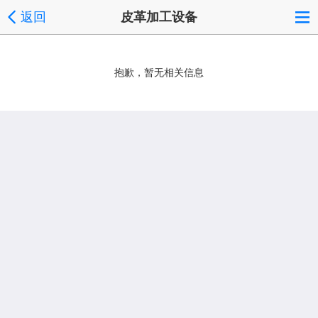
返回
皮革加工设备
抱歉，暂无相关信息