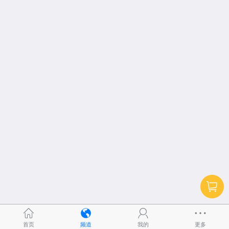
首页
频道
我的
更多