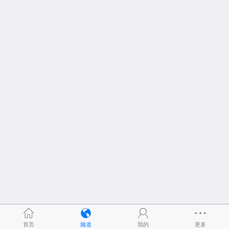
首页
频道
我的
更多