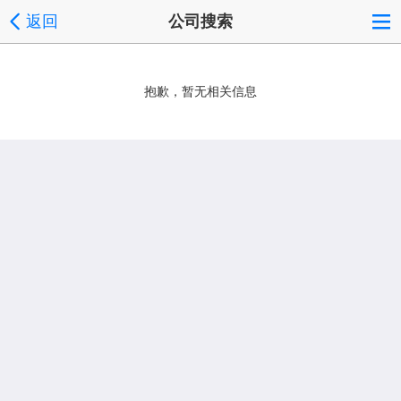
返回
公司搜索
抱歉，暂无相关信息