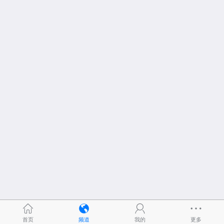
首页
频道
我的
更多