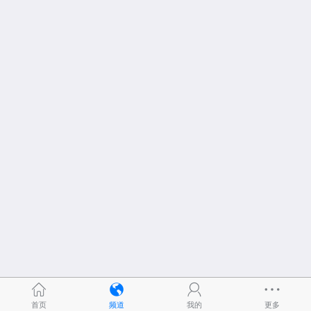
首页
频道
我的
更多