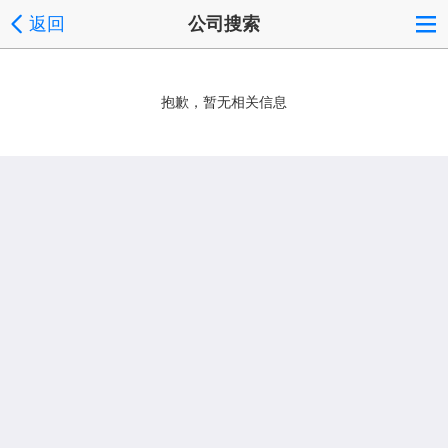
返回
公司搜索
抱歉，暂无相关信息