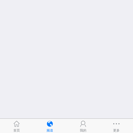
首页
频道
我的
更多