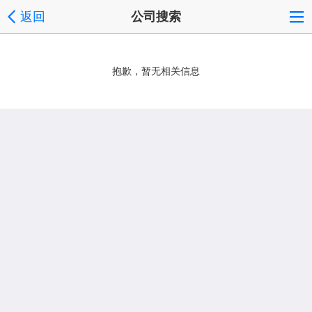
返回
公司搜索
抱歉，暂无相关信息