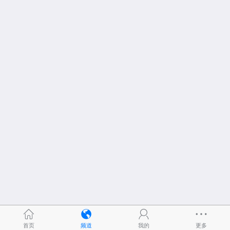
首页
频道
我的
更多