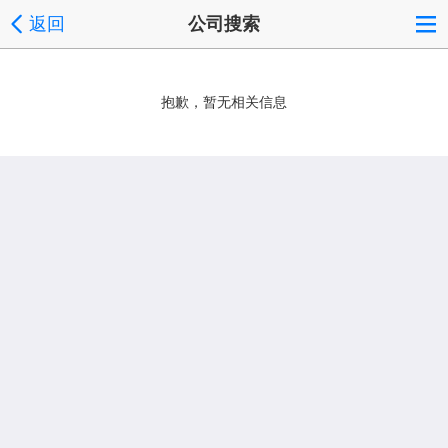
返回
公司搜索
抱歉，暂无相关信息