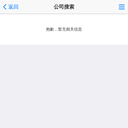
返回
公司搜索
抱歉，暂无相关信息