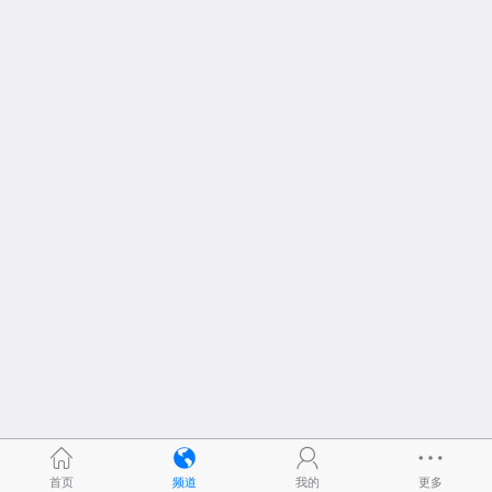
首页
频道
我的
更多