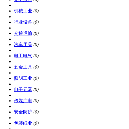
机械工业
(0)
行业设备
(0)
交通运输
(0)
汽车用品
(0)
电工电气
(0)
五金工具
(0)
照明工业
(0)
电子元器
(0)
传媒广电
(0)
安全防护
(0)
包装纸业
(0)