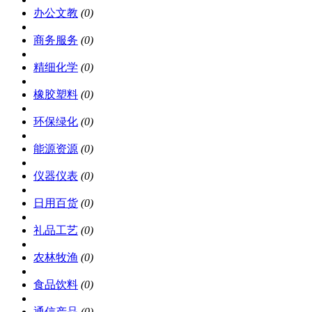
办公文教
(0)
商务服务
(0)
精细化学
(0)
橡胶塑料
(0)
环保绿化
(0)
能源资源
(0)
仪器仪表
(0)
日用百货
(0)
礼品工艺
(0)
农林牧渔
(0)
食品饮料
(0)
通信产品
(0)